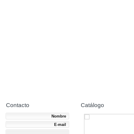
Contacto
Catálogo
Nombre
E-mail