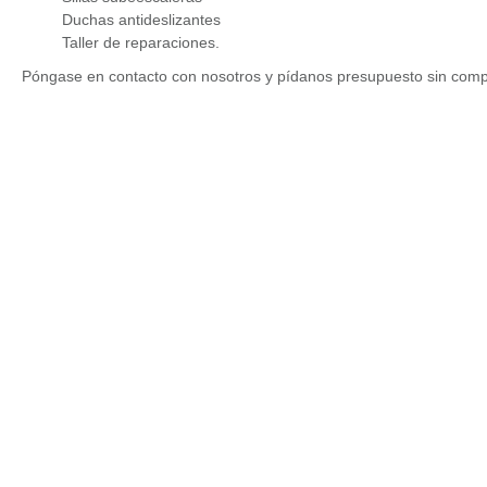
Duchas antideslizantes
Taller de reparaciones.
Póngase en contacto con nosotros y pídanos presupuesto sin com