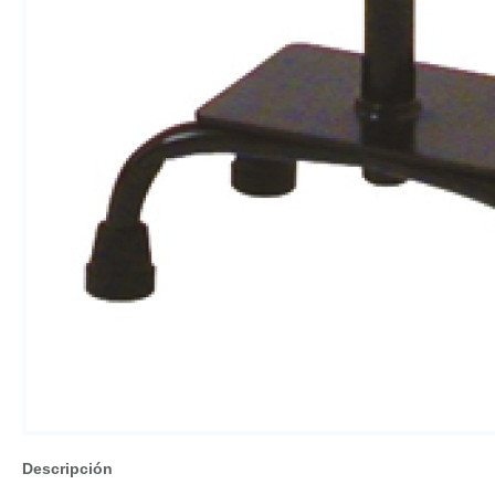
Descripción