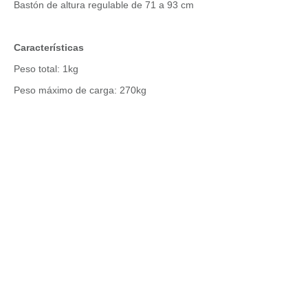
Bastón de altura regulable de 71 a 93 cm
Características
Peso total: 1kg
Peso máximo de carga: 270kg