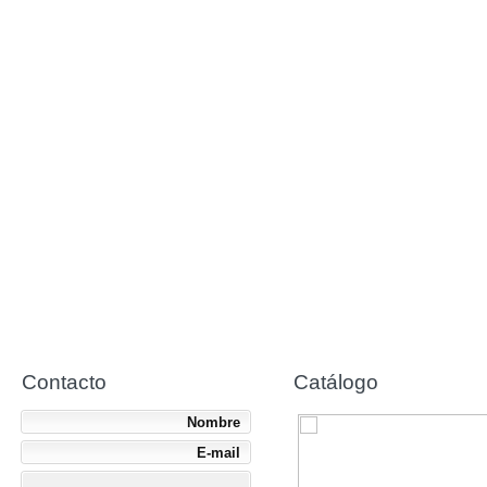
Contacto
Catálogo
Nombre
E-mail