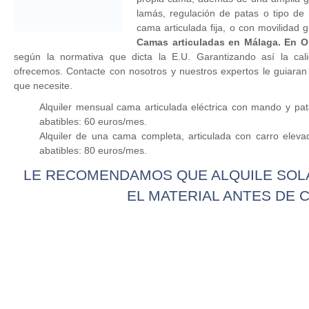
lamás, regulación de patas o tipo de
cama articulada fija, o con movilidad 
Camas articuladas en Málaga. En Or
según la normativa que dicta la E.U. Garantizando así la cal
ofrecemos. Contacte con nosotros y nuestros expertos le guiaran 
que necesite.
Alquiler mensual cama articulada eléctrica con mando y pata
abatibles: 60 euros/mes.
Alquiler de una cama completa, articulada con carro eleva
abatibles: 80 euros/mes.
LE RECOMENDAMOS QUE ALQUILE SOL
EL MATERIAL ANTES DE