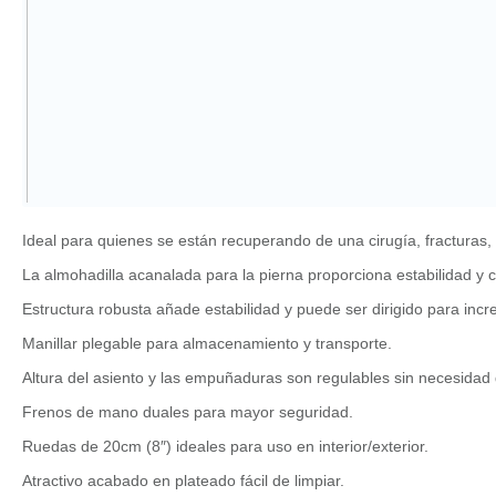
Ideal para quienes se están recuperando de una cirugía, fracturas,
La almohadilla acanalada para la pierna proporciona estabilidad y c
Estructura robusta añade estabilidad y puede ser dirigido para inc
Manillar plegable para almacenamiento y transporte.
Altura del asiento y las empuñaduras son regulables sin necesidad
Frenos de mano duales para mayor seguridad.
Ruedas de 20cm (8″) ideales para uso en interior/exterior.
Atractivo acabado en plateado fácil de limpiar.