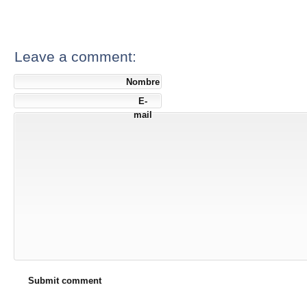
Leave a comment:
Nombre
E-
mail
Submit comment